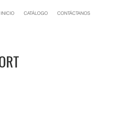
INICIO
CATÁLOGO
CONTÁCTANOS
HORT