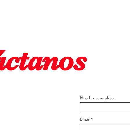
áctanos
Nombre completo
Email