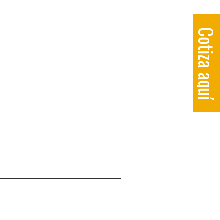
Cotiza aqu