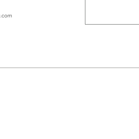
c.com