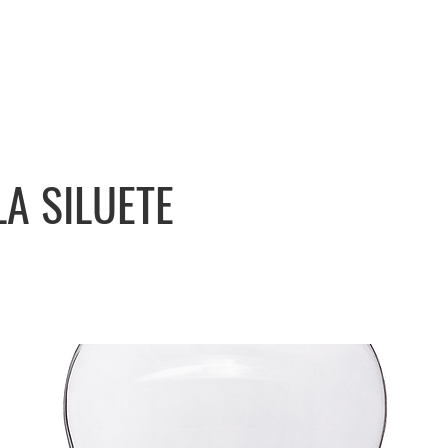
A SILUETE