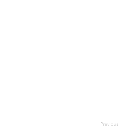
Previous