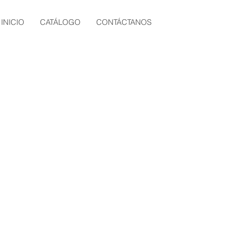
INICIO
CATÁLOGO
CONTÁCTANOS