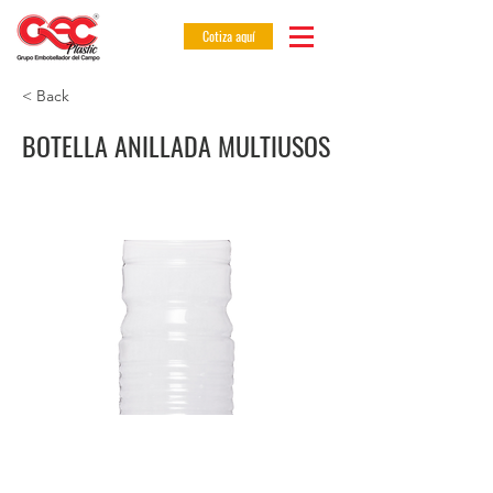
Cotiza aquí
< Back
BOTELLA ANILLADA MULTIUSOS